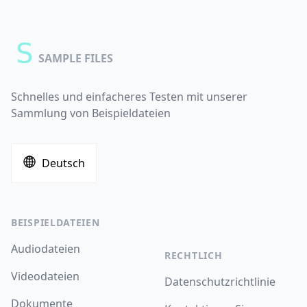
SAMPLE FILES
Schnelles und einfacheres Testen mit unserer
Sammlung von Beispieldateien
Deutsch
BEISPIELDATEIEN
Audiodateien
RECHTLICH
Videodateien
Datenschutzrichtlinie
Dokumente