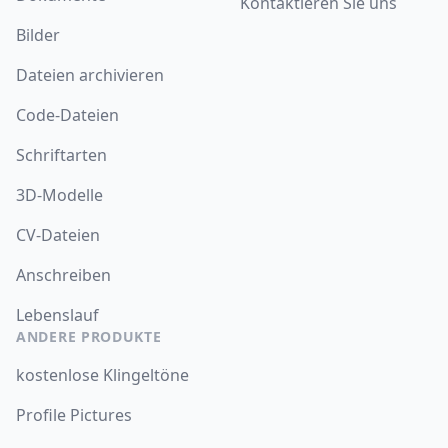
Kontaktieren Sie uns
Bilder
Dateien archivieren
Code-Dateien
Schriftarten
3D-Modelle
CV-Dateien
Anschreiben
Lebenslauf
ANDERE PRODUKTE
kostenlose Klingeltöne
Profile Pictures