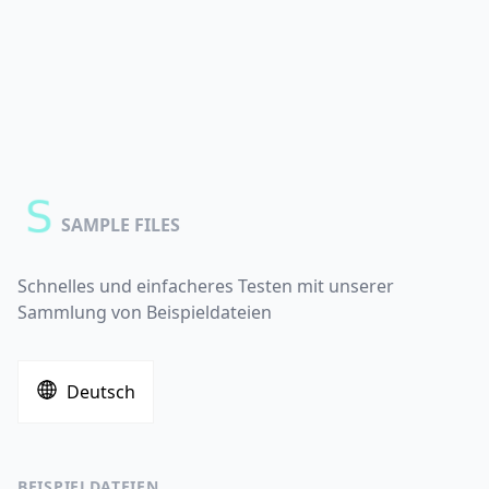
SAMPLE FILES
Schnelles und einfacheres Testen mit unserer
Sammlung von Beispieldateien
Deutsch
BEISPIELDATEIEN