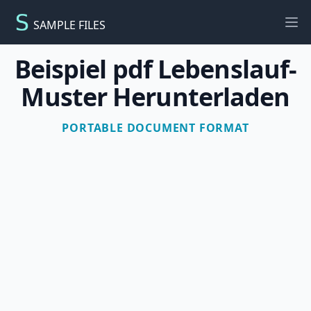
SAMPLE FILES
Ope
Beispiel pdf Lebenslauf-
Muster Herunterladen
PORTABLE DOCUMENT FORMAT