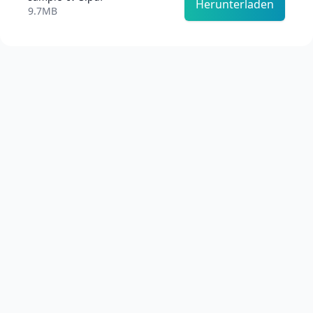
Herunterladen
9.7MB