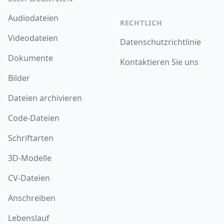
Audiodateien
RECHTLICH
Videodateien
Datenschutzrichtlinie
Dokumente
Kontaktieren Sie uns
Bilder
Dateien archivieren
Code-Dateien
Schriftarten
3D-Modelle
CV-Dateien
Anschreiben
Lebenslauf