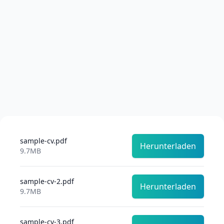
sample-cv.pdf
Herunterladen
9.7MB
sample-cv-2.pdf
Herunterladen
9.7MB
sample-cv-3.pdf